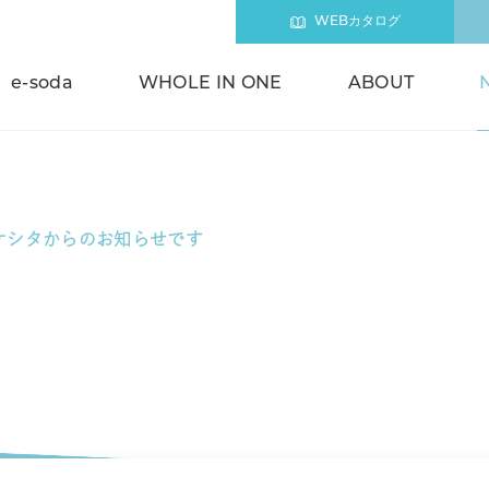
WEBカタログ
e-soda
WHOLE IN ONE
ABOUT
ケシタからのお知らせです