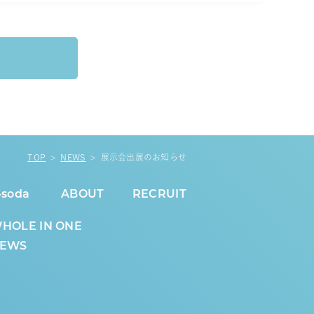
TOP
NEWS
展示会出展のお知らせ
-soda
ABOUT
RECRUIT
HOLE IN ONE
EWS