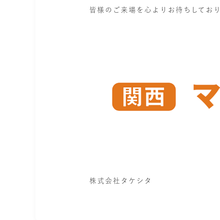
皆様のご来場を心よりお待ちしてお
株式会社タケシタ