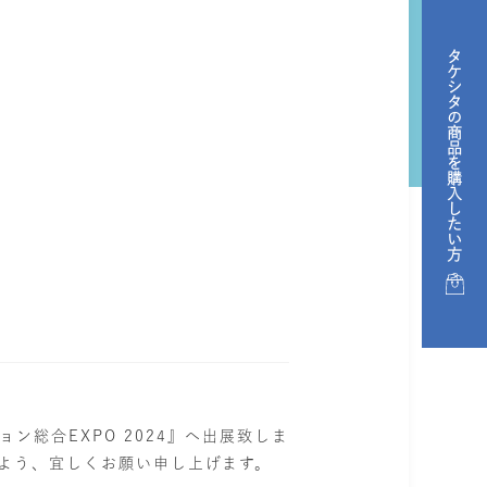
タケシタの商品を購入したい方
ン総合EXPO 2024』へ出展致しま
よう、宜しくお願い申し上げます。