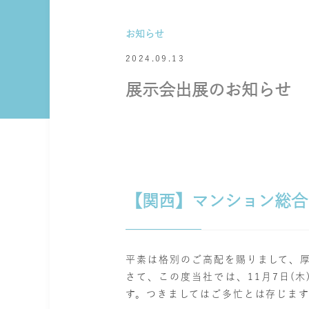
お知らせ
2024.09.13
展示会出展のお知らせ
【関西】マンション総合E
平素は格別のご高配を賜りまして、
さて、この度当社では、11月7日(木
す。つきましてはご多忙とは存じま