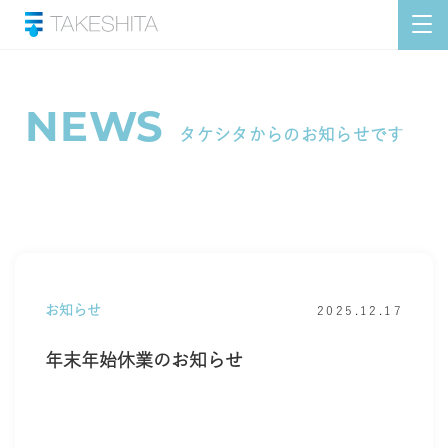
NEWS
タケシタからのお知らせです
お知らせ
2025.12.17
年末年始休業のお知らせ