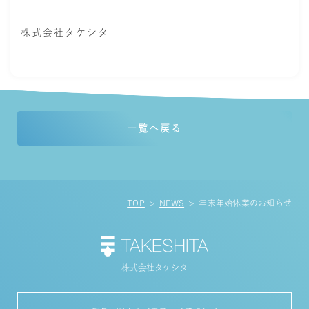
株式会社タケシタ
一覧へ戻る
TOP
NEWS
年末年始休業のお知らせ
株式会社タケシタ