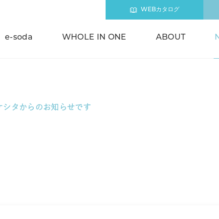
WEBカタログ
e-soda
WHOLE IN ONE
ABOUT
ケシタからのお知らせです