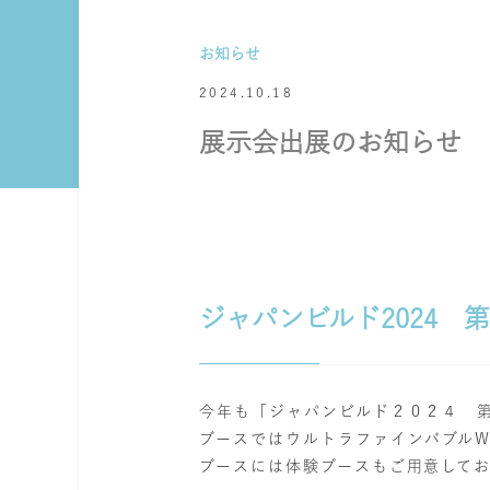
お知らせ
2024.10.18
展示会出展のお知らせ
ジャパンビルド2024 第
今年も「ジャパンビルド２０２４ 第
ブースでは
ウルトラファインバブルWHO
ブースには体験ブースもご用意して