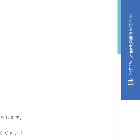
タケシタの商品を購入したい方
いたします。
ください！