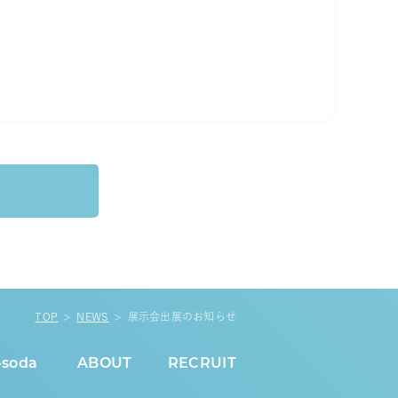
TOP
NEWS
展示会出展のお知らせ
-soda
ABOUT
RECRUIT