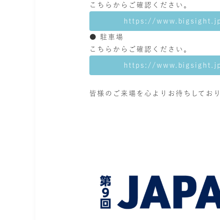
こちらからご確認ください。
https://www.bigsight.j
● 駐車場
こちらからご確認ください。
https://www.bigsight.j
皆様のご来場を心よりお待ちしてお