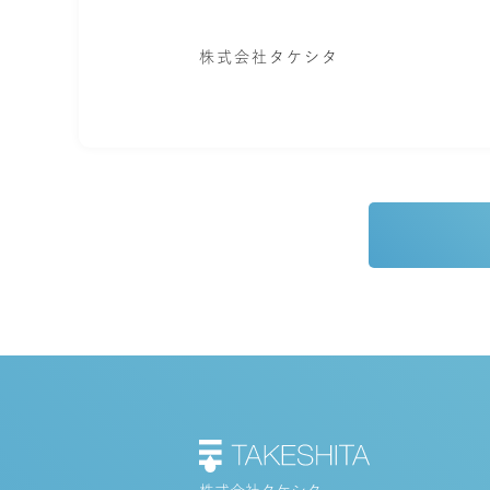
株式会社タケシタ