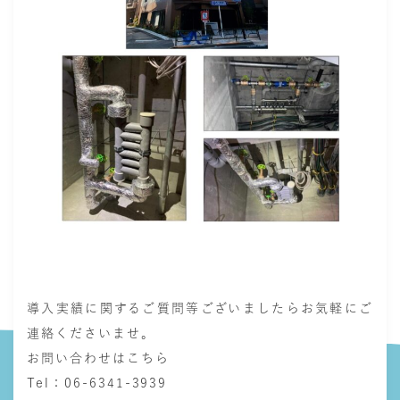
導入実績に関するご質問等ございましたらお気軽にご
連絡くださいませ。
お問い合わせはこちら
Tel：06-6341-3939