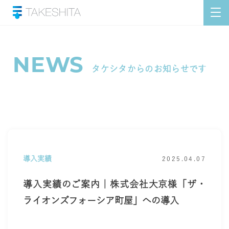
NEWS
タケシタからのお知らせです
導入実績
2025.04.07
導入実績のご案内｜株式会社大京様「ザ・
ライオンズフォーシア町屋」への導入