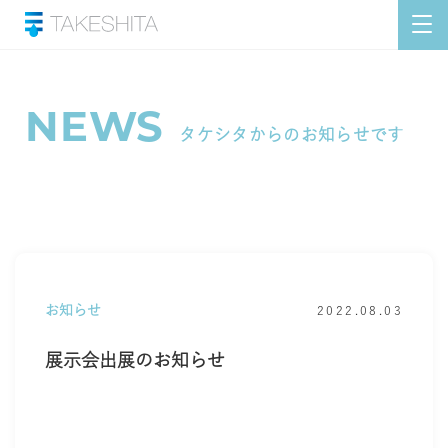
NEWS
タケシタからのお知らせです
お知らせ
2022.08.03
展示会出展のお知らせ