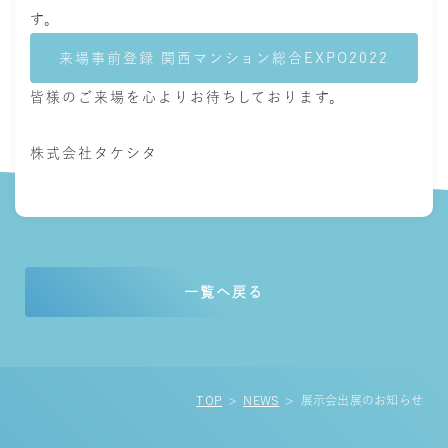
す。
来場事前登録 関西マンション総合EXPO2022
皆様のご来場を心よりお待ちしております。
株式会社タケシタ
一覧へ戻る
TOP
NEWS
展示会出展のお知らせ