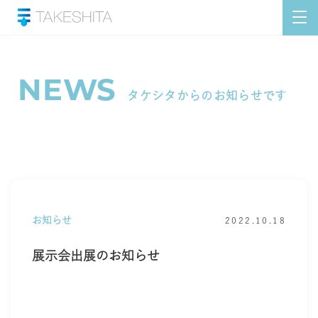
NEWS
タケシタからのお知らせです
お知らせ
2022.10.18
展示会出展のお知らせ