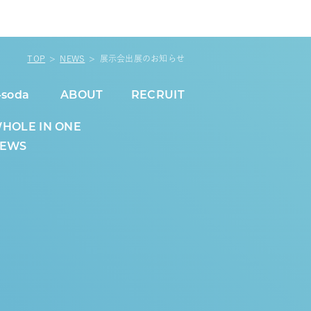
TOP
NEWS
展示会出展のお知らせ
-soda
ABOUT
RECRUIT
HOLE IN ONE
EWS