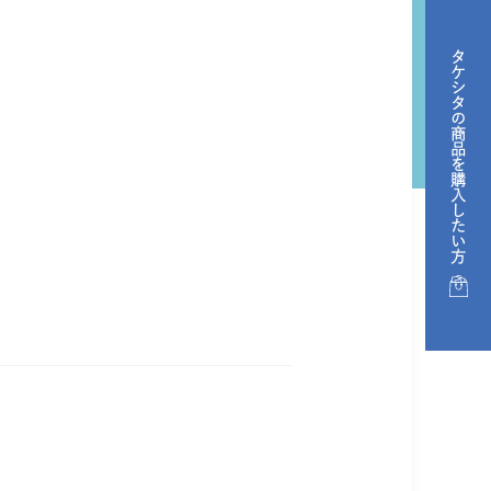
タケシタの商品を購入したい方