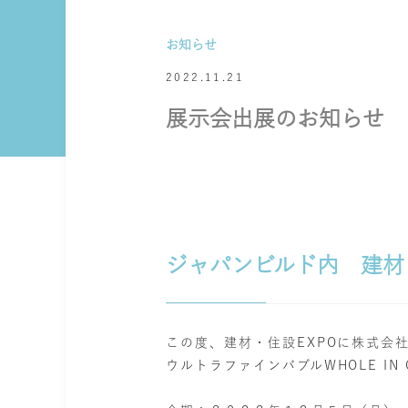
お知らせ
2022.11.21
展示会出展のお知らせ
ジャパンビルド内 建材・
この度、建材・住設EXPOに株式会
ウルトラファインバブルWHOLE IN 