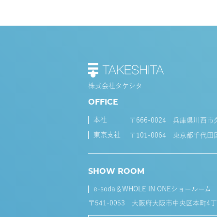
株式会社タケシタ
OFFICE
本社
〒666-0024 兵庫県川西市
東京支社
〒101-0064 東京都千代田
SHOW ROOM
e-soda＆WHOLE IN ONEショールーム
〒541-0053 大阪府大阪市中央区本町4丁