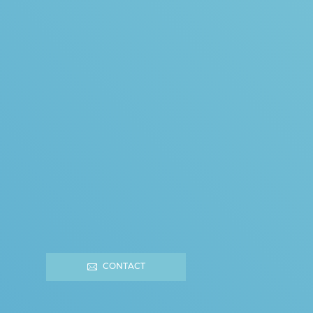
CONTACT