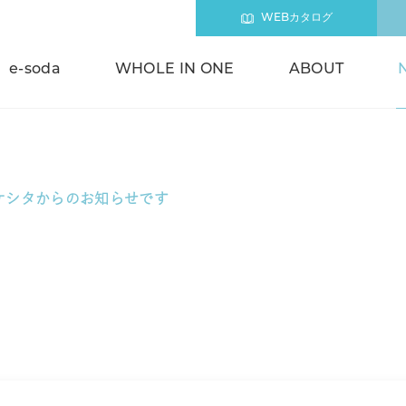
WEBカタログ
e-soda
WHOLE IN ONE
ABOUT
ケシタからのお知らせです